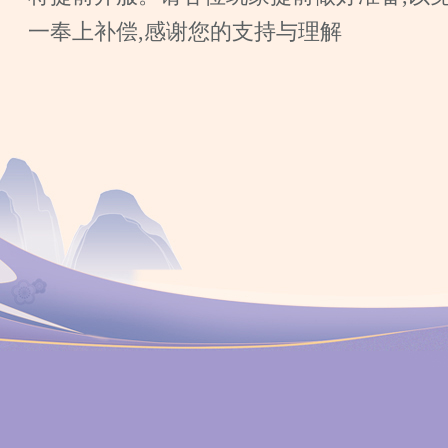
一奉上补偿,感谢您的支持与理解