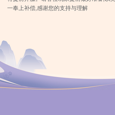
一奉上补偿,感谢您的支持与理解