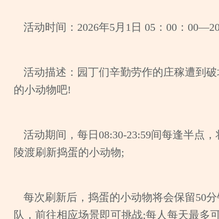
活动时间：2026年5月1日 05：00：00—20
活动描述：园丁们辛勤劳作的庄稼遭到破
的小动物吧!
活动期间，每日08:30-23:59间每逢
陵渡刷新捣蛋的小动物;
每次刷新后，捣蛋的小动物将会保留50分钟
队，前往相应场景即可挑战;每人每天最多