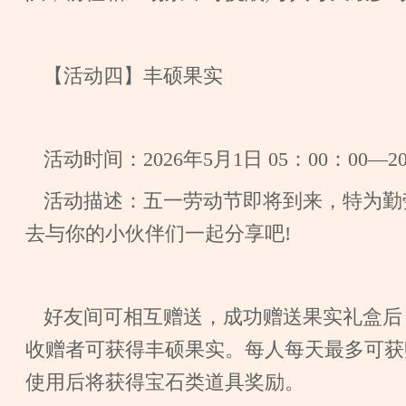
【活动四】丰硕果实
活动时间：2026年5月1日 05：00：00—20
活动描述：五一劳动节即将到来，特为勤
去与你的小伙伴们一起分享吧!
好友间可相互赠送，成功赠送果实礼盒后
收赠者可获得丰硕果实。每人每天最多可获
使用后将获得宝石类道具奖励。