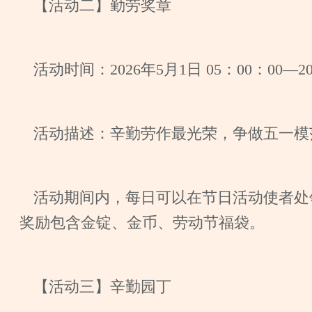
【活动二】勤劳奖章
活动时间：2026年5月1日 05：00：00—20
活动描述：辛勤劳作最光荣，争做五一模
活动期间内，每日可以在节日活动使者处
奖励包含金锭、金币、劳动节福袋。
【活动三】辛勤园丁