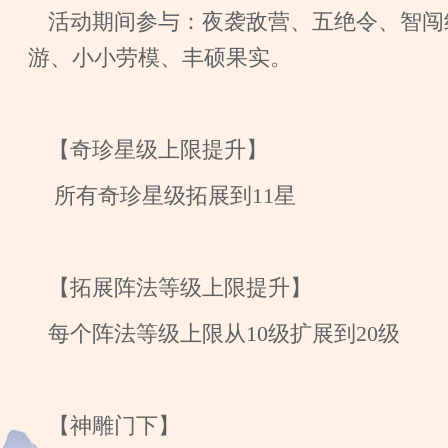
活动期间参与：夜袭敌营、五绝令、智闯
游、小小劳模、丰硕果实。
【奇珍星级上限提升】
所有奇珍星级拓展到11星
【拓展阵法等级上限提升】
每个阵法等级上限从10级扩展到20级
【神雕门下】