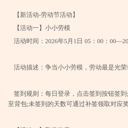
【新活动-劳动节活动】
【活动一】小小劳模
活动时间：2026年5月1日 05：00：00—20
活动描述：争当小小劳模，劳动最是光荣
签到规则：每日登录，点击签到按钮签到
至背包;未签到的天数可通过补签领取对应