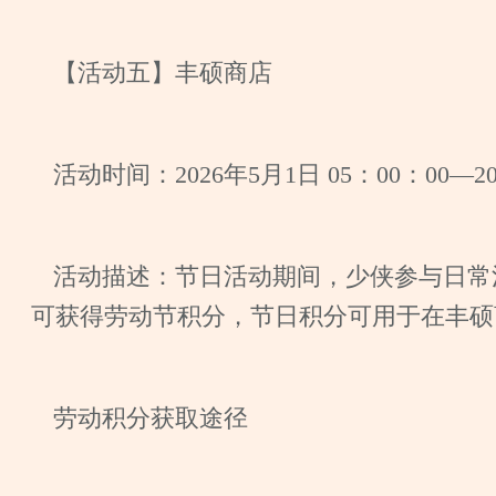
【活动五】丰硕商店
活动时间：2026年5月1日 05：00：00—20
活动描述：节日活动期间，少侠参与日常
可获得劳动节积分，节日积分可用于在丰硕
劳动积分获取途径