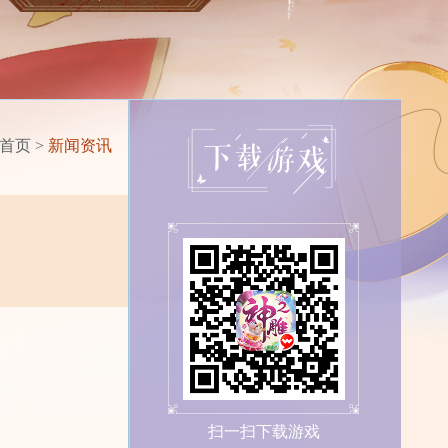
首页
>
新闻资讯
扫一扫下载游戏