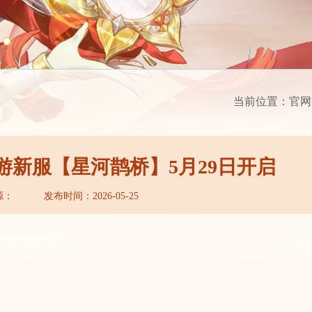
当前位置：
官网
游新服【星河鹊桥】5月29日开启
源：
发布时间：2026-05-25