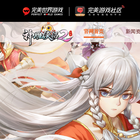
官网首页
新闻