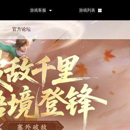
游戏客服
游戏列表
官方论坛