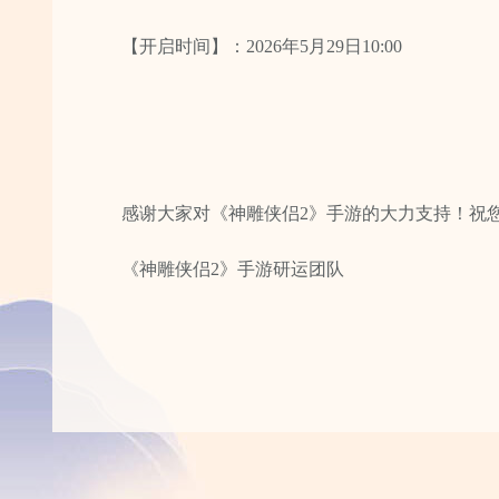
【开启时间】：2026年5月29日10:00
感谢大家对《神雕侠侣2》手游的大力支持！祝
《神雕侠侣2》手游研运团队