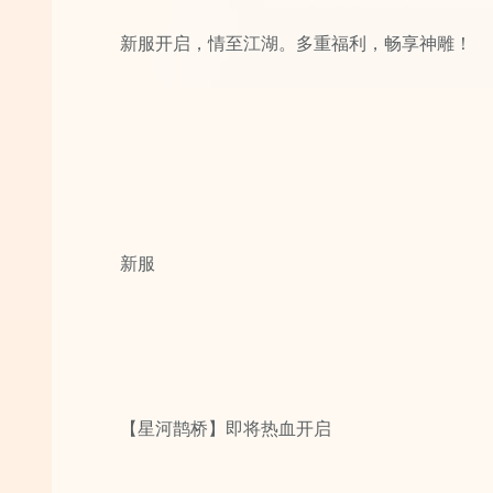
新服开启，情至江湖。多重福利，畅享神雕！
新服
【星河鹊桥】即将热血开启